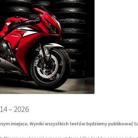
14 – 2026
nym miejscu. Wyniki wszystkich testów będziemy publikować tu