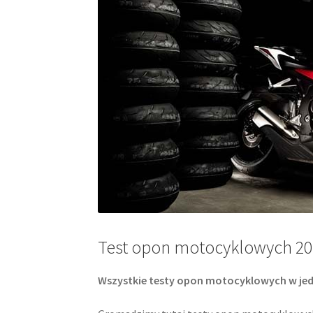
Test opon motocyklowych 20
Wszystkie testy opon motocyklowych w jed