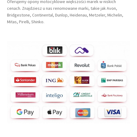
Oferujemy opony motocyklowe większości marek w niskich
cenach. Znajdziesz u nas renomowane marki, takie jak Avon,
Bridgestone, Continental, Dunlop, Heidenau, Metzeler, Michelin,
Mitas, Pirelli, Shinko.