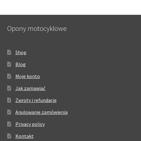
Opony motocyklowe
Shop
Blog
Moje konto
Jak zamawiać
Zwroty i refundacje
Anulowanie zamówienia
Privacy policy
Kontakt