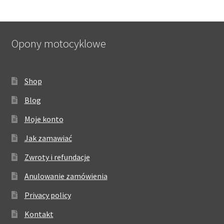
Opony motocyklowe
Shop
Blog
Moje konto
Jak zamawiać
Zwroty i refundacje
Anulowanie zamówienia
Privacy policy
Kontakt