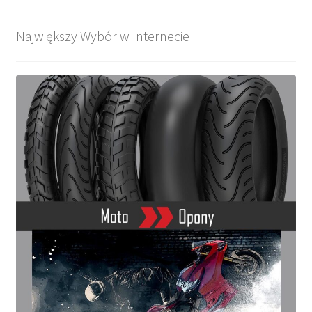
Największy Wybór w Internecie