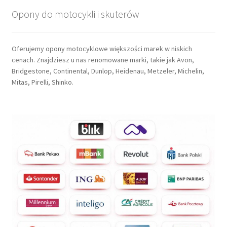
Opony do motocykli i skuterów
Oferujemy opony motocyklowe większości marek w niskich
cenach. Znajdziesz u nas renomowane marki, takie jak Avon,
Bridgestone, Continental, Dunlop, Heidenau, Metzeler, Michelin,
Mitas, Pirelli, Shinko.