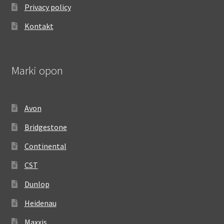
Privacy policy
Kontakt
Marki opon
Avon
Bridgestone
Continental
CST
Dunlop
Heidenau
Maxxis