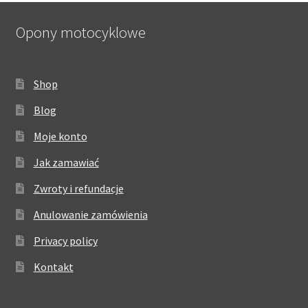
Opony motocyklowe
Shop
Blog
Moje konto
Jak zamawiać
Zwroty i refundacje
Anulowanie zamówienia
Privacy policy
Kontakt