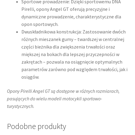
Sportowe prowadzenie: Dzięki sportowemu DNA
Pirelli, opony Angel GT oferują precyzyjne i
dynamiczne prowadzenie, charakterystyczne dla
opon sportowych.
Dwuskładnikowa konstrukcja: Zastosowanie dwóch
różnych mieszanek gumy – twardszej w centralnej
części bieżnika dla zwiększenia trwałości oraz
miększej na bokach dla lepszej przyczepności w
zakrętach – pozwala na osiągnięcie optymalnych
parametrów zarówno pod względem trwałości, jak i
osiągów.
Opony Pirelli Angel GT są dostępne w różnych rozmiarach,
pasujących do wielu modeli motocykli sportowo-
turystycznych.
Podobne produkty