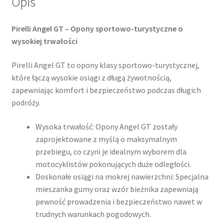
Opis
Pirelli Angel GT – Opony sportowo-turystyczne o
wysokiej trwałości
Pirelli Angel GT to opony klasy sportowo-turystycznej,
które łączą wysokie osiągi z długą żywotnością,
zapewniając komfort i bezpieczeństwo podczas długich
podróży.
Wysoka trwałość: Opony Angel GT zostały
zaprojektowane z myślą o maksymalnym
przebiegu, co czyni je idealnym wyborem dla
motocyklistów pokonujących duże odległości.
Doskonałe osiągi na mokrej nawierzchni: Specjalna
mieszanka gumy oraz wzór bieżnika zapewniają
pewność prowadzenia i bezpieczeństwo nawet w
trudnych warunkach pogodowych.