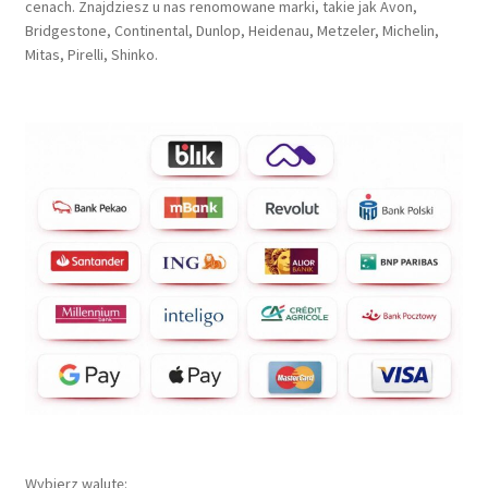
cenach. Znajdziesz u nas renomowane marki, takie jak Avon,
Bridgestone, Continental, Dunlop, Heidenau, Metzeler, Michelin,
Mitas, Pirelli, Shinko.
Wybierz walutę: