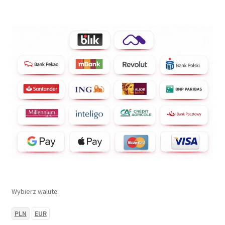
Wybierz walutę:
PLN
EUR