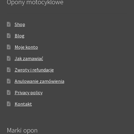
Opony motocyklowe
Shop
Blog
Moje konto
Jak zamawiać
Zwroty i refundacje
Anulowanie zamówienia
Privacy policy
Kontakt
Marki opon