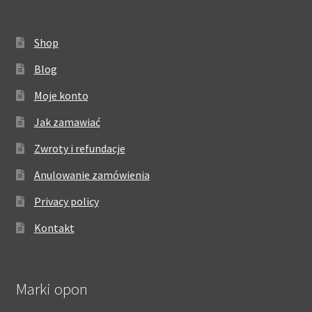
Shop
Blog
Moje konto
Jak zamawiać
Zwroty i refundacje
Anulowanie zamówienia
Privacy policy
Kontakt
Marki opon