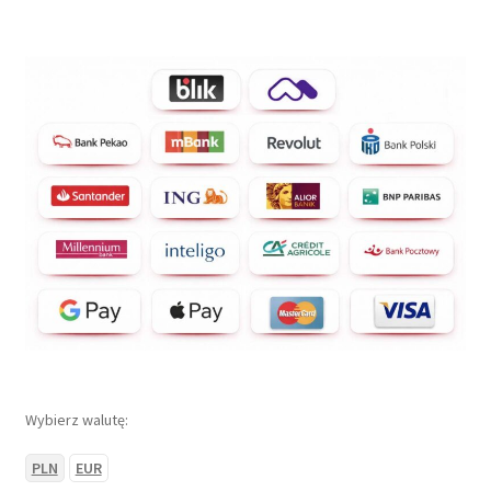
Wybierz walutę:
PLN
EUR