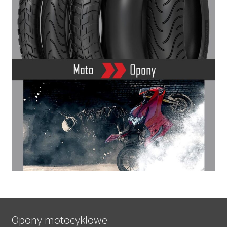
Opony motocyklowe