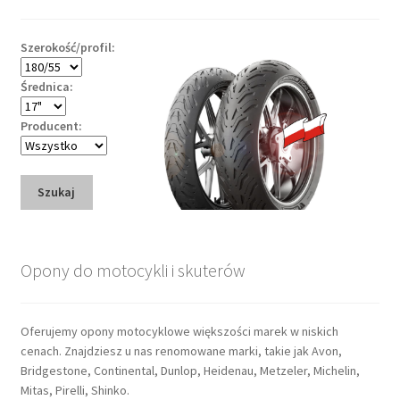
Szerokość/profil:
Średnica:
Producent:
Szukaj
Opony do motocykli i skuterów
Oferujemy opony motocyklowe większości marek w niskich
cenach. Znajdziesz u nas renomowane marki, takie jak Avon,
Bridgestone, Continental, Dunlop, Heidenau, Metzeler, Michelin,
Mitas, Pirelli, Shinko.