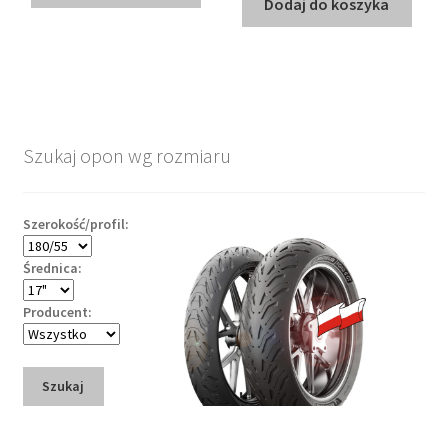
Dodaj do koszyka
Szukaj opon wg rozmiaru
Szerokość/profil:
Średnica:
Producent:
Szukaj