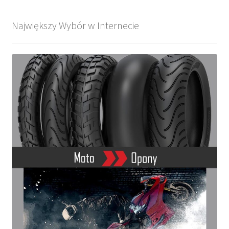
Największy Wybór w Internecie