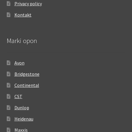
Privacy policy
Kontakt
Marki opon
Avon
Bridgestone
Continental
CST
Dunlop
Heidenau
Maxxis