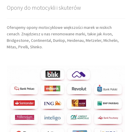
Opony do motocykli i skuterów
Oferujemy opony motocyklowe większości marek w niskich
cenach. Znajdziesz u nas renomowane marki, takie jak Avon,
Bridgestone, Continental, Dunlop, Heidenau, Metzeler, Michelin,
Mitas, Pirelli, Shinko.