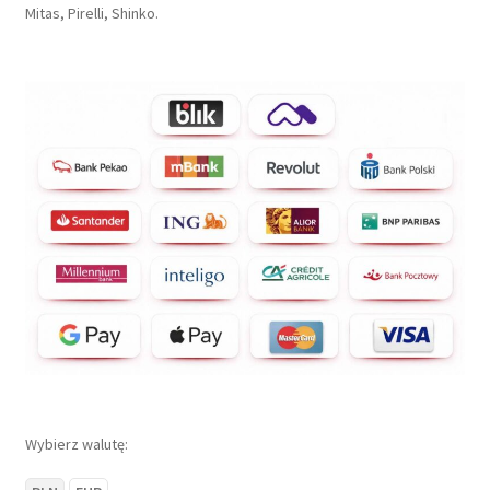
Mitas, Pirelli, Shinko.
Wybierz walutę: