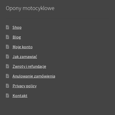
Opony motocyklowe
Shop
Blog
Moje konto
Jak zamawiać
Zwroty i refundacje
Anulowanie zamówienia
Privacy policy
Kontakt