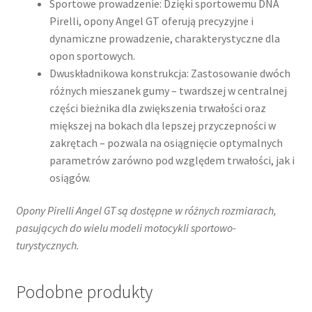
Sportowe prowadzenie: Dzięki sportowemu DNA
Pirelli, opony Angel GT oferują precyzyjne i
dynamiczne prowadzenie, charakterystyczne dla
opon sportowych.
Dwuskładnikowa konstrukcja: Zastosowanie dwóch
różnych mieszanek gumy – twardszej w centralnej
części bieżnika dla zwiększenia trwałości oraz
miększej na bokach dla lepszej przyczepności w
zakrętach – pozwala na osiągnięcie optymalnych
parametrów zarówno pod względem trwałości, jak i
osiągów.
Opony Pirelli Angel GT są dostępne w różnych rozmiarach,
pasujących do wielu modeli motocykli sportowo-
turystycznych.
Podobne produkty