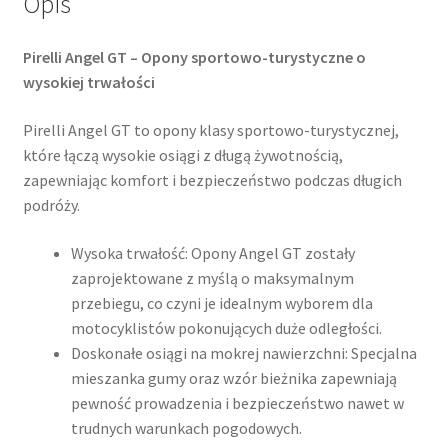
Opis
Pirelli Angel GT – Opony sportowo-turystyczne o
wysokiej trwałości
Pirelli Angel GT to opony klasy sportowo-turystycznej,
które łączą wysokie osiągi z długą żywotnością,
zapewniając komfort i bezpieczeństwo podczas długich
podróży.
Wysoka trwałość: Opony Angel GT zostały
zaprojektowane z myślą o maksymalnym
przebiegu, co czyni je idealnym wyborem dla
motocyklistów pokonujących duże odległości.
Doskonałe osiągi na mokrej nawierzchni: Specjalna
mieszanka gumy oraz wzór bieżnika zapewniają
pewność prowadzenia i bezpieczeństwo nawet w
trudnych warunkach pogodowych.