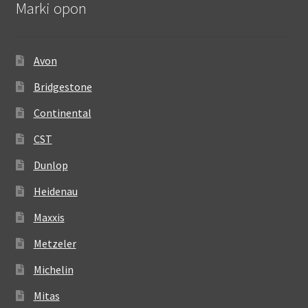
Marki opon
Avon
Bridgestone
Continental
CST
Dunlop
Heidenau
Maxxis
Metzeler
Michelin
Mitas