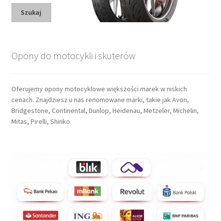
Szukaj
Opony do motocykli i skuterów
Oferujemy opony motocyklowe większości marek w niskich
cenach. Znajdziesz u nas renomowane marki, takie jak Avon,
Bridgestone, Continental, Dunlop, Heidenau, Metzeler, Michelin,
Mitas, Pirelli, Shinko.