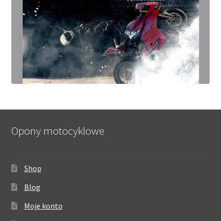
Opony motocyklowe
Shop
Blog
Moje konto