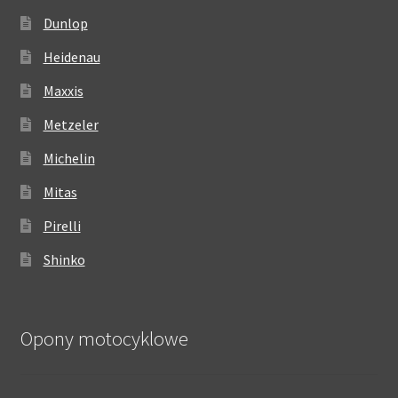
Dunlop
Heidenau
Maxxis
Metzeler
Michelin
Mitas
Pirelli
Shinko
Opony motocyklowe