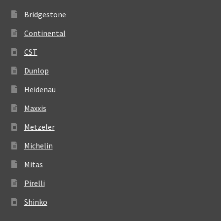
Bridgestone
Continental
CST
Dunlop
Heidenau
Maxxis
Metzeler
Michelin
Mitas
Pirelli
Shinko