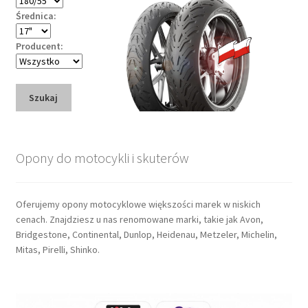
Średnica:
Producent:
Szukaj
Opony do motocykli i skuterów
Oferujemy opony motocyklowe większości marek w niskich
cenach. Znajdziesz u nas renomowane marki, takie jak Avon,
Bridgestone, Continental, Dunlop, Heidenau, Metzeler, Michelin,
Mitas, Pirelli, Shinko.