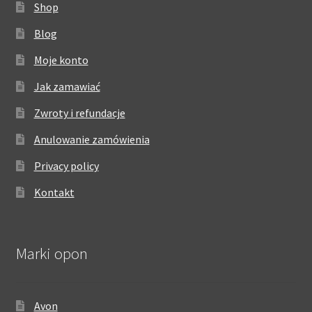
Shop
Blog
Moje konto
Jak zamawiać
Zwroty i refundacje
Anulowanie zamówienia
Privacy policy
Kontakt
Marki opon
Avon