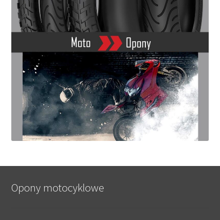
Opony motocyklowe