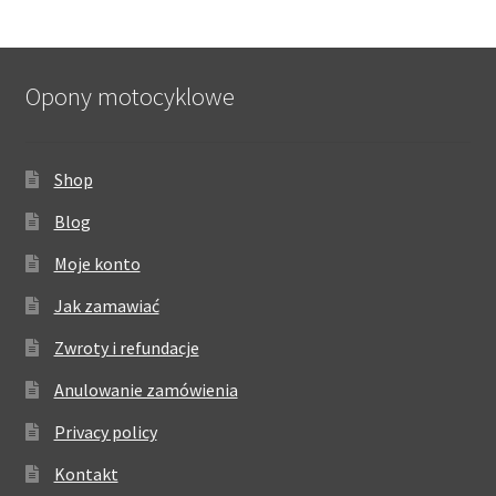
Opony motocyklowe
Shop
Blog
Moje konto
Jak zamawiać
Zwroty i refundacje
Anulowanie zamówienia
Privacy policy
Kontakt