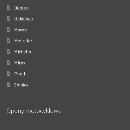
Dunlop
Heidenau
Maxxis
Metzeler
Michelin
Mitas
Pirelli
Shinko
Opony motocyklowe