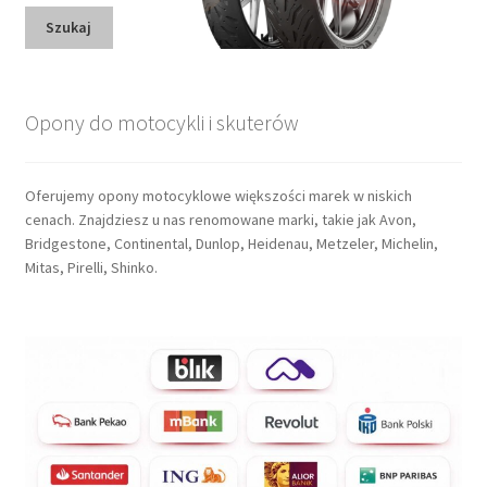
Szukaj
Opony do motocykli i skuterów
Oferujemy opony motocyklowe większości marek w niskich
cenach. Znajdziesz u nas renomowane marki, takie jak Avon,
Bridgestone, Continental, Dunlop, Heidenau, Metzeler, Michelin,
Mitas, Pirelli, Shinko.