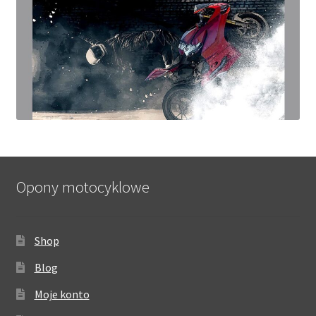
Opony motocyklowe
Shop
Blog
Moje konto