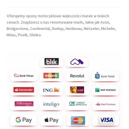
Oferujemy opony motocyklowe większości marek w niskich
cenach. Znajdziesz u nas renomowane marki, takie jak Avon,
Bridgestone, Continental, Dunlop, Heidenau, Metzeler, Michelin,
Mitas, Pirelli, Shinko.