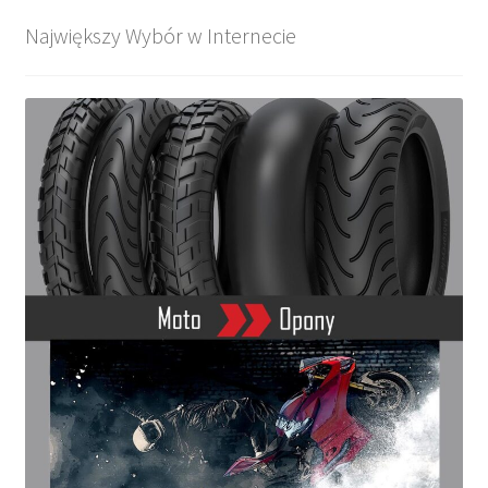
Największy Wybór w Internecie