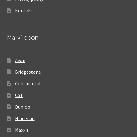
Kontakt
Marki opon
Avon
Bridgestone
Continental
CST
Dunlop
Heidenau
Maxxis