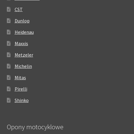
CST
Dunlop
Heidenau
Maxxis
Metzeler
Michelin
Mitas
Pirelli
Shinko
Opony motocyklowe