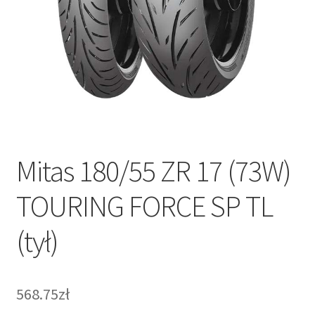
Mitas 180/55 ZR 17 (73W)
TOURING FORCE SP TL
(tył)
568.75zł