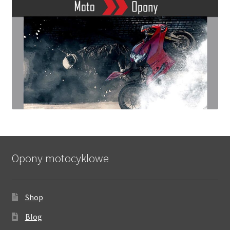
Opony motocyklowe
Shop
Blog