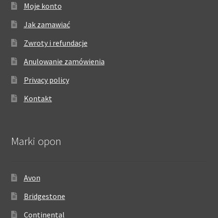
Moje konto
Jak zamawiać
Zwroty i refundacje
Anulowanie zamówienia
Privacy policy
Kontakt
Marki opon
Avon
Bridgestone
Continental