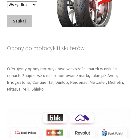
Szukaj
Opony do motocykli i skuterów
Oferujemy opony motocyklowe większości marek w niskich
cenach. Znajdziesz u nas renomowane marki, takie jak Avon,
Bridgestone, Continental, Dunlop, Heidenau, Metzeler, Michelin,
Mitas, Pirelli, Shinko.