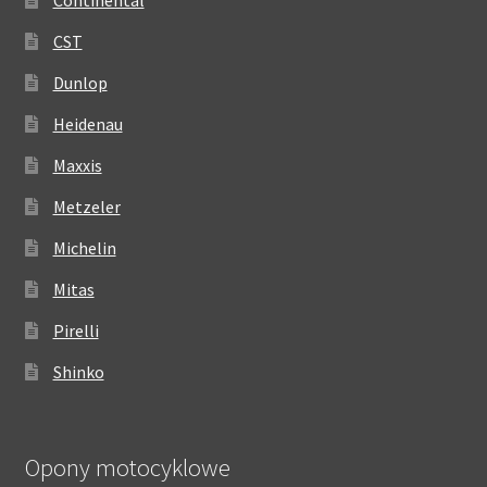
CST
Dunlop
Heidenau
Maxxis
Metzeler
Michelin
Mitas
Pirelli
Shinko
Opony motocyklowe