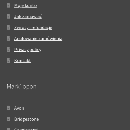
Moje konto
Jak zamawiać
Zwroty i refundacje
Anulowanie zamówienia
Privacy policy
Kontakt
Marki opon
Avon
Bridgestone
Continental