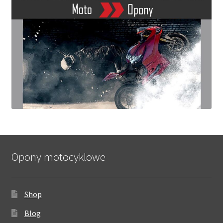
Opony motocyklowe
Shop
Blog