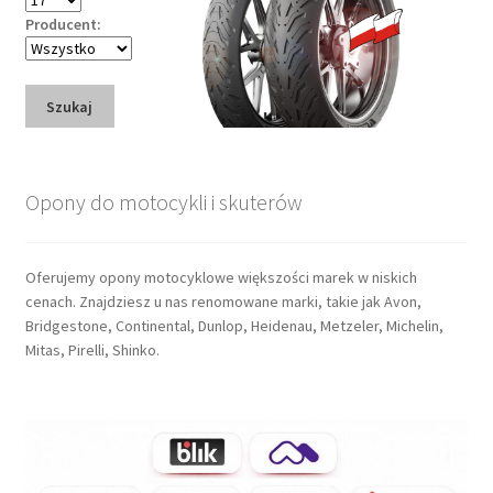
Producent:
Szukaj
Opony do motocykli i skuterów
Oferujemy opony motocyklowe większości marek w niskich
cenach. Znajdziesz u nas renomowane marki, takie jak Avon,
Bridgestone, Continental, Dunlop, Heidenau, Metzeler, Michelin,
Mitas, Pirelli, Shinko.