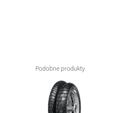
Podobne produkty