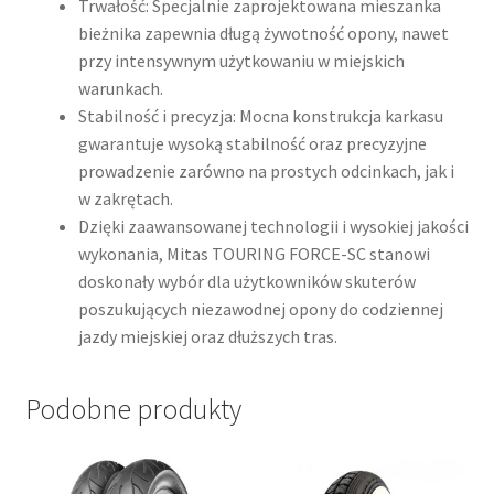
Trwałość: Specjalnie zaprojektowana mieszanka
bieżnika zapewnia długą żywotność opony, nawet
przy intensywnym użytkowaniu w miejskich
warunkach.
Stabilność i precyzja: Mocna konstrukcja karkasu
gwarantuje wysoką stabilność oraz precyzyjne
prowadzenie zarówno na prostych odcinkach, jak i
w zakrętach.
Dzięki zaawansowanej technologii i wysokiej jakości
wykonania, Mitas TOURING FORCE-SC stanowi
doskonały wybór dla użytkowników skuterów
poszukujących niezawodnej opony do codziennej
jazdy miejskiej oraz dłuższych tras.​
Podobne produkty