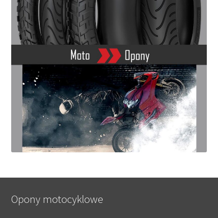
Opony motocyklowe