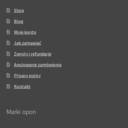
Shop
Blog
Moje konto
Jak zamawiać
Zwroty i refundacje
Anulowanie zamówienia
Privacy policy
Kontakt
Marki opon