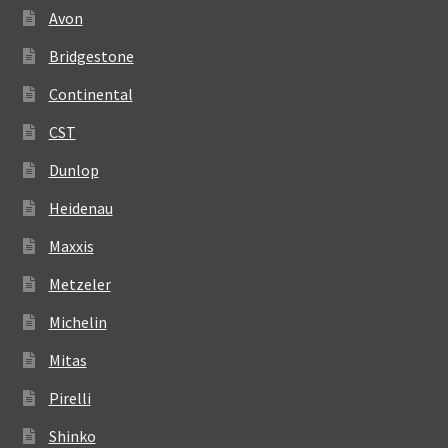
Avon
Bridgestone
Continental
CST
Dunlop
Heidenau
Maxxis
Metzeler
Michelin
Mitas
Pirelli
Shinko