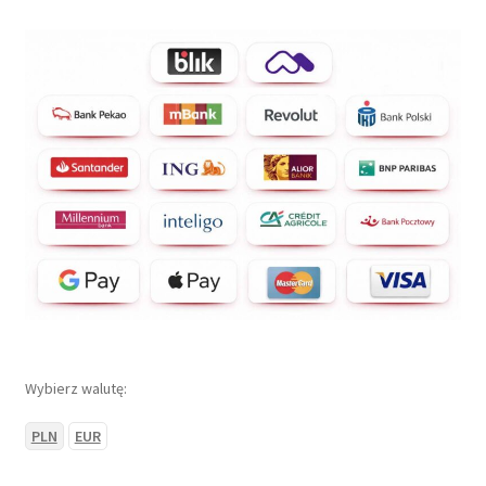
Wybierz walutę:
PLN
EUR