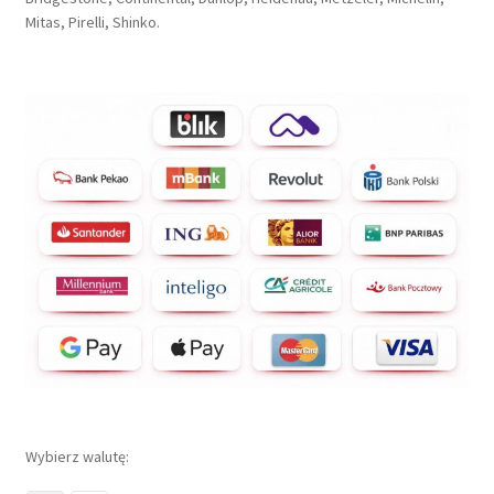
Mitas, Pirelli, Shinko.
Wybierz walutę: