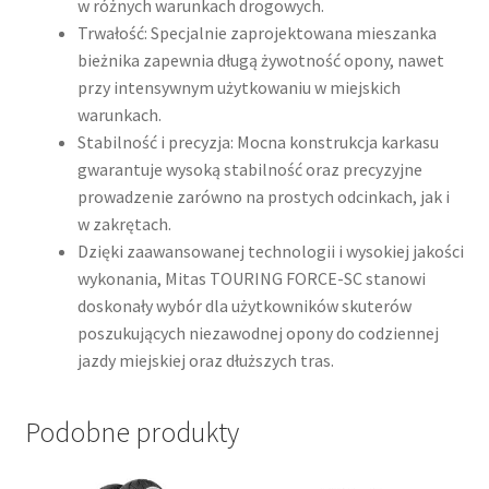
w różnych warunkach drogowych.
Trwałość: Specjalnie zaprojektowana mieszanka
bieżnika zapewnia długą żywotność opony, nawet
przy intensywnym użytkowaniu w miejskich
warunkach.
Stabilność i precyzja: Mocna konstrukcja karkasu
gwarantuje wysoką stabilność oraz precyzyjne
prowadzenie zarówno na prostych odcinkach, jak i
w zakrętach.
Dzięki zaawansowanej technologii i wysokiej jakości
wykonania, Mitas TOURING FORCE-SC stanowi
doskonały wybór dla użytkowników skuterów
poszukujących niezawodnej opony do codziennej
jazdy miejskiej oraz dłuższych tras.​
Podobne produkty