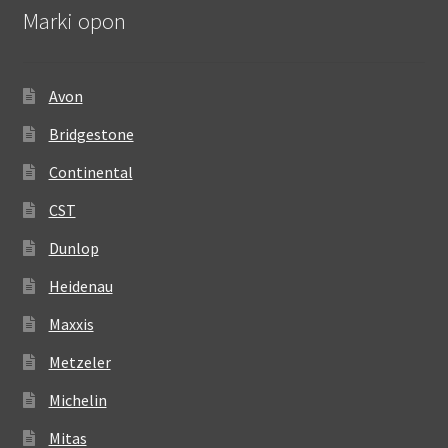
Marki opon
Avon
Bridgestone
Continental
CST
Dunlop
Heidenau
Maxxis
Metzeler
Michelin
Mitas