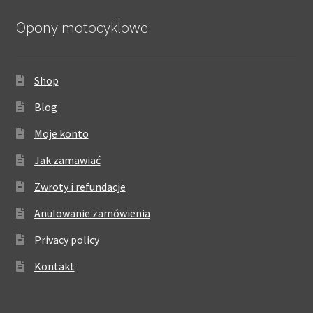
Opony motocyklowe
Shop
Blog
Moje konto
Jak zamawiać
Zwroty i refundacje
Anulowanie zamówienia
Privacy policy
Kontakt