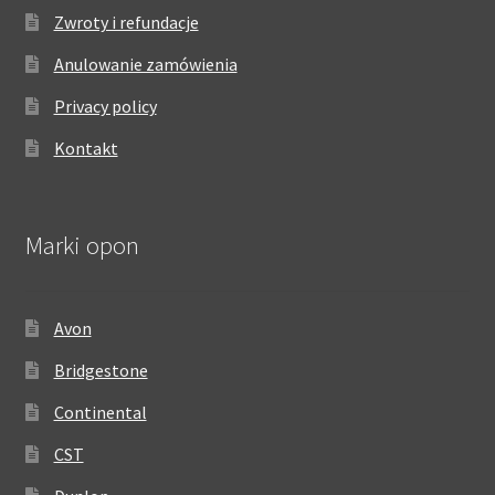
Zwroty i refundacje
Anulowanie zamówienia
Privacy policy
Kontakt
Marki opon
Avon
Bridgestone
Continental
CST