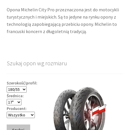
Opona Michelin City Pro przeznaczona jest do motocykli
turystycznych i miejskich. Są to jedyne na rynku opony z
technologią zapobiegającą przebiciu opony. Michelin to
francuski koncern z długoletnią tradycją.
Szukaj opon wg rozmiaru
Szerokość/profil:
Średnica:
Producent: