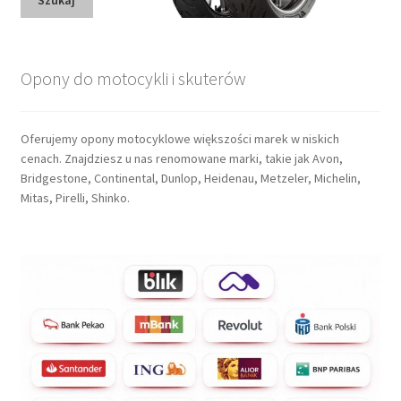
Szukaj
Opony do motocykli i skuterów
Oferujemy opony motocyklowe większości marek w niskich
cenach. Znajdziesz u nas renomowane marki, takie jak Avon,
Bridgestone, Continental, Dunlop, Heidenau, Metzeler, Michelin,
Mitas, Pirelli, Shinko.