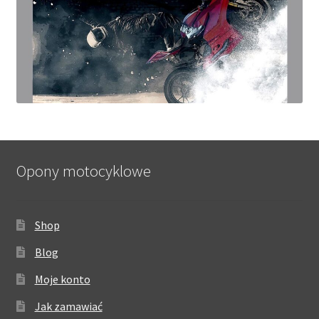
Opony motocyklowe
Shop
Blog
Moje konto
Jak zamawiać