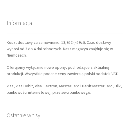
Informacja
Koszt dostawy za zamówienie: 13,95€ (~59zł). Czas dostawy
wynosi od 3 do 4 dni roboczych. Nasz magazyn znajduje się w
Niemczech.
Oferujemy wyłącznie nowe opony, pochodzące z aktualnej
produkcji. Wszystkie podane ceny zawierają polski podatek VAT.
Visa, Visa Debit, Visa Electron, MasterCard i Debit MasterCard, Blik,
bankowości internetowej, przelewu bankowego.
Ostatnie wpisy