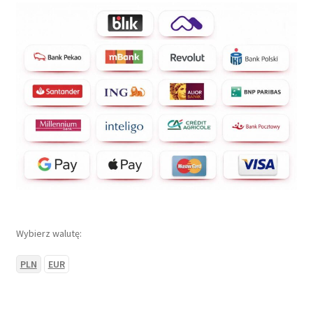
Wybierz walutę:
PLN
EUR