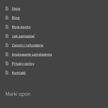
Shop
Blog
Moje konto
Jak zamawiać
Zwroty i refundacje
Anulowanie zamówienia
Privacy policy
Kontakt
Marki opon