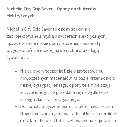
Michelin City Grip Saver – Opony do skuterów
elektrycznych
Michelin City Grip Saver to opony specjalnie
zaprojektowane z myślą o skuterach elektrycznych,
łączące w sobie niskie opory toczenia, doskonałą
przyczepność na mokrej nawierzchni oraz długą
żywotność.​
Niskie opory toczenia: Dzięki zastosowaniu
nowoczesnych materiałów na bazie krzemionki o
niskiej dyssypacji energii, opony te zmniejszają
zużycie energii, co przekłada się na wydłużenie
zasięgu skutera elektrycznego.
Doskonała przyczepność na mokrej nawierzchni:
Nowa mieszanka gumowa z dodatkiem krzemionki
oraz lamelki w kształcie zębów rekina zapewniają