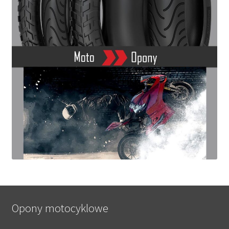
Opony motocyklowe