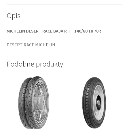
Opis
MICHELIN DESERT RACE BAJA R TT 140/80 18 70R
DESERT RACE MICHELIN
Podobne produkty