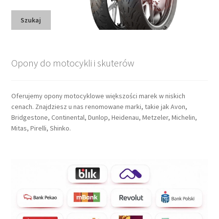
Szukaj
Opony do motocykli i skuterów
Oferujemy opony motocyklowe większości marek w niskich
cenach. Znajdziesz u nas renomowane marki, takie jak Avon,
Bridgestone, Continental, Dunlop, Heidenau, Metzeler, Michelin,
Mitas, Pirelli, Shinko.