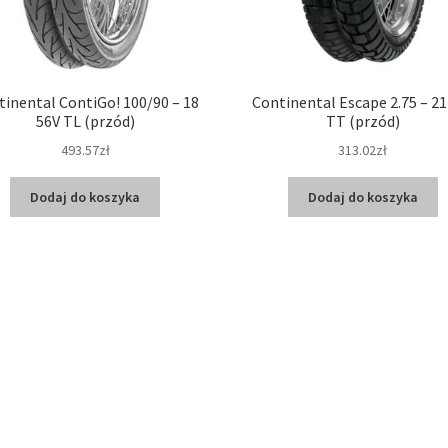
tinental ContiGo! 100/90 – 18
Continental Escape 2.75 – 21
56V TL (przód)
TT (przód)
493.57zł
313.02zł
Dodaj do koszyka
Dodaj do koszyka