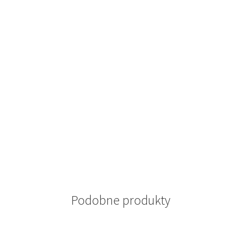
Podobne produkty