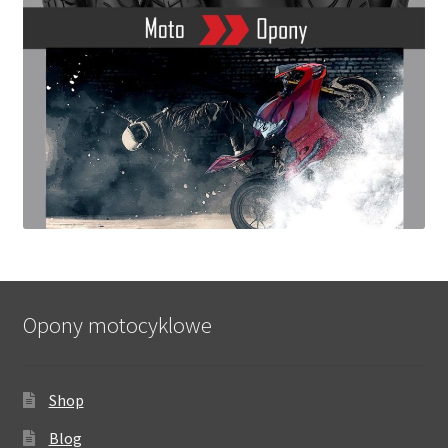
Opony motocyklowe
Shop
Blog