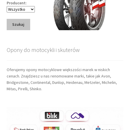
Producent:
Szukaj
Opony do motocykli i skuterów
Oferujemy opony motocyklowe większości marek w niskich
cenach. Znajdziesz u nas renomowane marki, takie jak Avon,
Bridgestone, Continental, Dunlop, Heidenau, Metzeler, Michelin,
Mitas, Pirelli, Shinko.