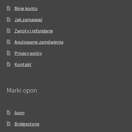
Moje konto
Jak zamawiać
Zwroty i refundacje
Anulowanie zamówienia
Privacy policy
Kontakt
Marki opon
Avon
Bridgestone