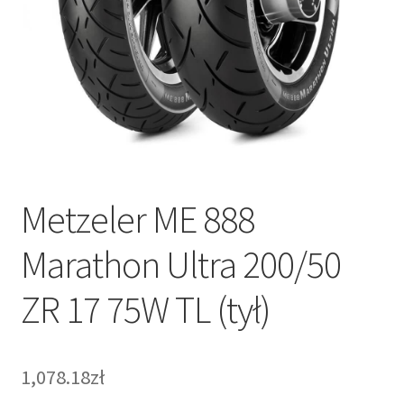
Metzeler ME 888
Marathon Ultra 200/50
ZR 17 75W TL (tył)
1,078.18zł