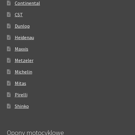
Continental
CST
Dunlop
Heidenau
Maxxis
Metzeler
Michelin
Mitas
Pirelli
Shinko
Opony motocyklowe