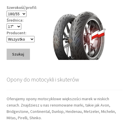
Szerokość/profil:
Średnica:
Producent:
Szukaj
Opony do motocykli i skuterów
Oferujemy opony motocyklowe większości marek w niskich
cenach. Znajdziesz u nas renomowane marki, takie jak Avon,
Bridgestone, Continental, Dunlop, Heidenau, Metzeler, Michelin,
Mitas, Pirelli, Shinko.