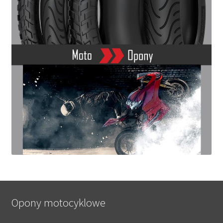
Opony motocyklowe