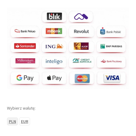
Wybierz walutę:
PLN
EUR