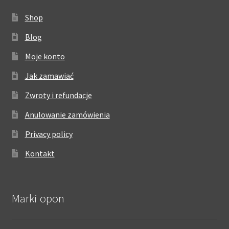
Shop
Blog
Moje konto
Jak zamawiać
Zwroty i refundacje
Anulowanie zamówienia
Privacy policy
Kontakt
Marki opon