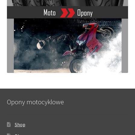
Opony motocyklowe
Shop