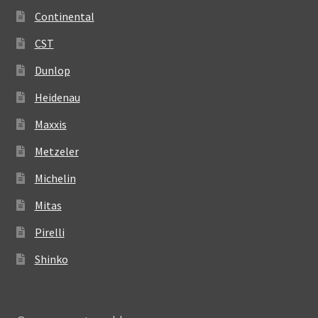
Continental
CST
Dunlop
Heidenau
Maxxis
Metzeler
Michelin
Mitas
Pirelli
Shinko