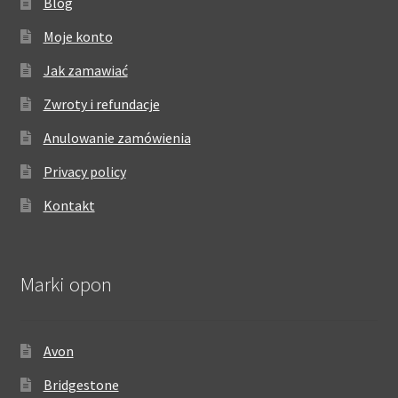
Blog
Moje konto
Jak zamawiać
Zwroty i refundacje
Anulowanie zamówienia
Privacy policy
Kontakt
Marki opon
Avon
Bridgestone