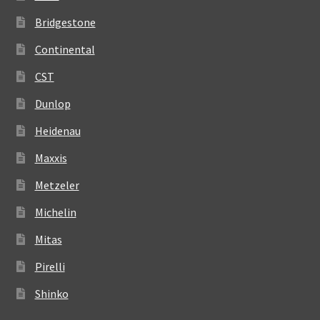
Bridgestone
Continental
CST
Dunlop
Heidenau
Maxxis
Metzeler
Michelin
Mitas
Pirelli
Shinko