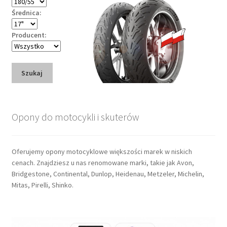
Średnica:
Producent:
Szukaj
Opony do motocykli i skuterów
Oferujemy opony motocyklowe większości marek w niskich
cenach. Znajdziesz u nas renomowane marki, takie jak Avon,
Bridgestone, Continental, Dunlop, Heidenau, Metzeler, Michelin,
Mitas, Pirelli, Shinko.