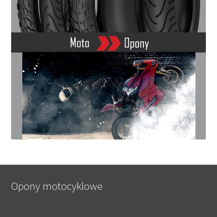
Opony motocyklowe