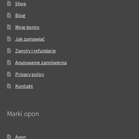
Shop
Blog
Moje konto
Jak zamawiać
Zwroty i refundacje
Anulowanie zamówienia
Privacy policy
Kontakt
Marki opon
Avon