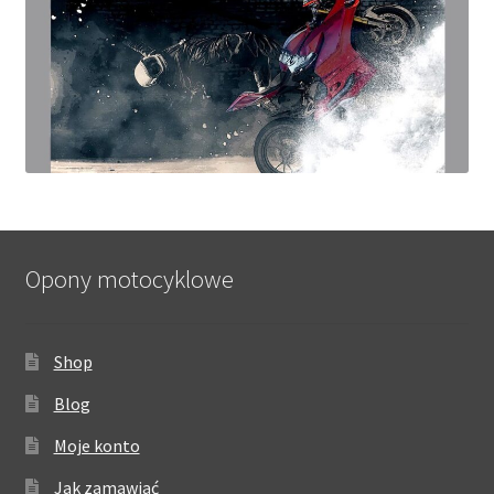
Opony motocyklowe
Shop
Blog
Moje konto
Jak zamawiać