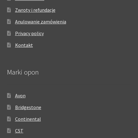
Zwroty i refundacje
Anulowanie zamówienia
Privacy policy
Kontakt
Marki opon
Avon
Bridgestone
Continental
CST