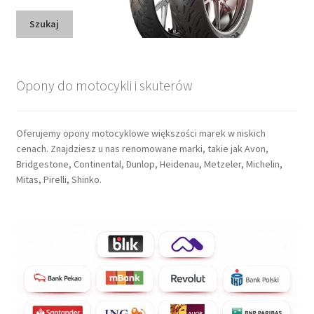
Szukaj
Opony do motocykli i skuterów
Oferujemy opony motocyklowe większości marek w niskich
cenach. Znajdziesz u nas renomowane marki, takie jak Avon,
Bridgestone, Continental, Dunlop, Heidenau, Metzeler, Michelin,
Mitas, Pirelli, Shinko.