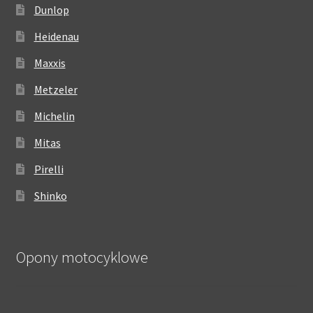
Dunlop
Heidenau
Maxxis
Metzeler
Michelin
Mitas
Pirelli
Shinko
Opony motocyklowe