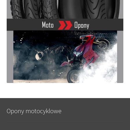
Opony motocyklowe