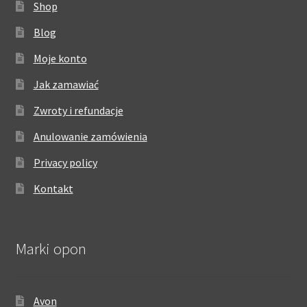
Shop
Blog
Moje konto
Jak zamawiać
Zwroty i refundacje
Anulowanie zamówienia
Privacy policy
Kontakt
Marki opon
Avon