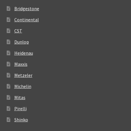
Bridgestone
Continental
CST
Dunlop
Heidenau
Maxxis
Metzeler
Michelin
Mitas
Pirelli
Shinko