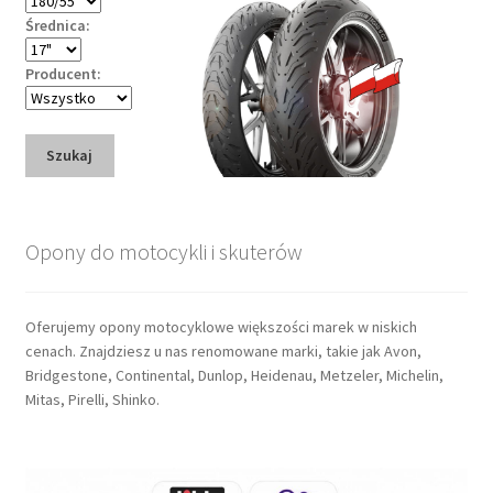
Średnica:
Producent:
Szukaj
Opony do motocykli i skuterów
Oferujemy opony motocyklowe większości marek w niskich
cenach. Znajdziesz u nas renomowane marki, takie jak Avon,
Bridgestone, Continental, Dunlop, Heidenau, Metzeler, Michelin,
Mitas, Pirelli, Shinko.