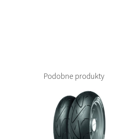
Podobne produkty