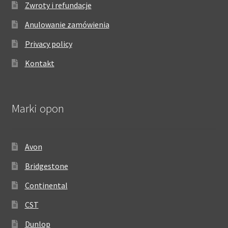
Zwroty i refundacje
Anulowanie zamówienia
Privacy policy
Kontakt
Marki opon
Avon
Bridgestone
Continental
CST
Dunlop