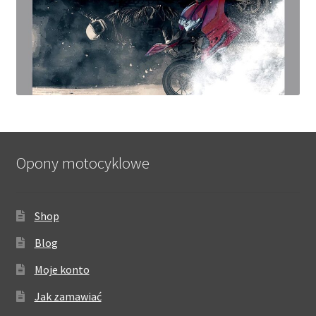
Opony motocyklowe
Shop
Blog
Moje konto
Jak zamawiać