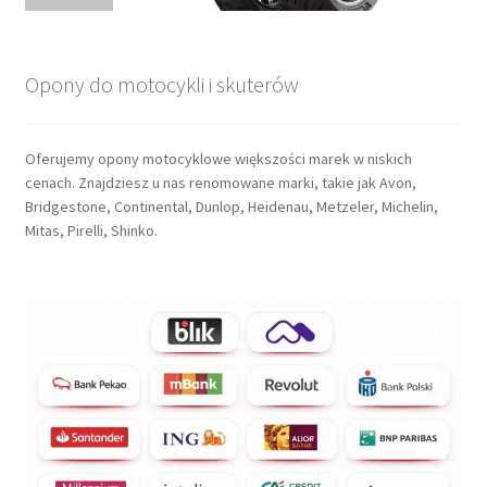
Opony do motocykli i skuterów
Oferujemy opony motocyklowe większości marek w niskich
cenach. Znajdziesz u nas renomowane marki, takie jak Avon,
Bridgestone, Continental, Dunlop, Heidenau, Metzeler, Michelin,
Mitas, Pirelli, Shinko.