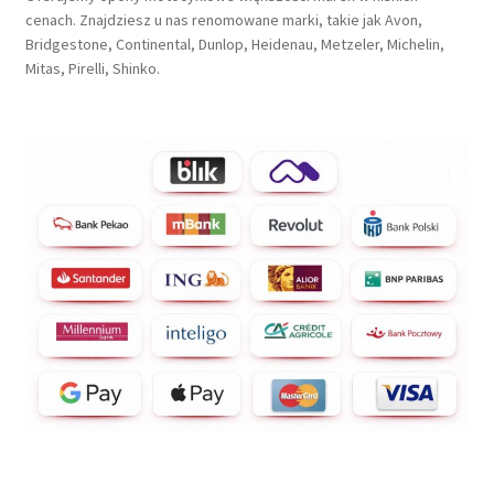
cenach. Znajdziesz u nas renomowane marki, takie jak Avon,
Bridgestone, Continental, Dunlop, Heidenau, Metzeler, Michelin,
Mitas, Pirelli, Shinko.