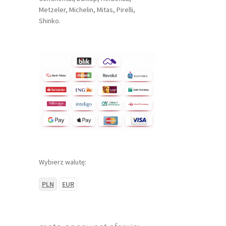
Metzeler, Michelin, Mitas, Pirelli,
Shinko.
Wybierz walutę:
PLN
EUR