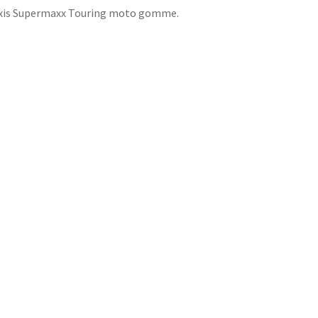
xis Supermaxx Touring moto gomme.