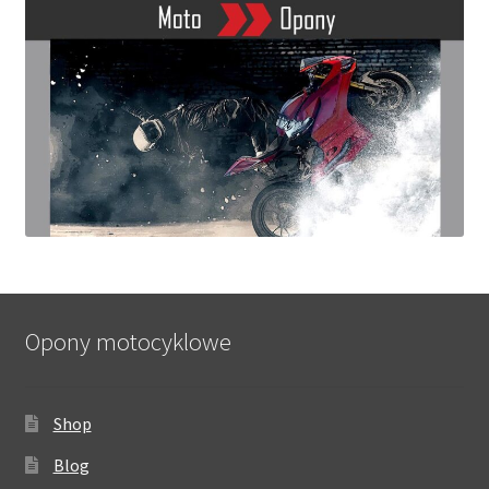
Opony motocyklowe
Shop
Blog