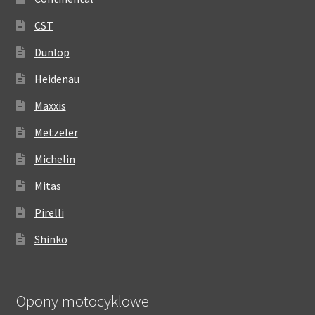
CST
Dunlop
Heidenau
Maxxis
Metzeler
Michelin
Mitas
Pirelli
Shinko
Opony motocyklowe