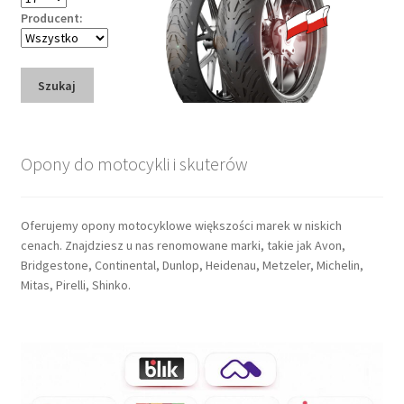
Producent:
Szukaj
Opony do motocykli i skuterów
Oferujemy opony motocyklowe większości marek w niskich
cenach. Znajdziesz u nas renomowane marki, takie jak Avon,
Bridgestone, Continental, Dunlop, Heidenau, Metzeler, Michelin,
Mitas, Pirelli, Shinko.