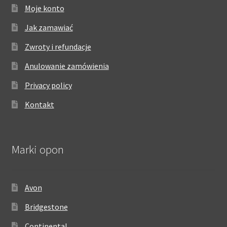
Moje konto
Jak zamawiać
Zwroty i refundacje
Anulowanie zamówienia
Privacy policy
Kontakt
Marki opon
Avon
Bridgestone
Continental