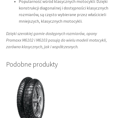
Popularność wśród klasycznych motocykli: Dzięki
konstrukcji diagonalnej i dostępności klasycznych
rozmiarów, są często wybierane przez właścicieli
mniejszych, klasycznych motocykli.​
Dzięki szerokiej gamie dostępnych rozmiarów, opony
Promaxx M6102 i M6103 pasują do wielu modeli motocykli,
zarówno klasycznych, jak i współczesnych.​
Podobne produkty