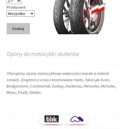
Producent:
Szukaj
Opony do motocykli i skuterów
Oferujemy opony motocyklowe większości marek w niskich
cenach. Znajdziesz u nas renomowane marki, takie jak Avon,
Bridgestone, Continental, Dunlop, Heidenau, Metzeler, Michelin,
Mitas, Pirelli, Shinko.