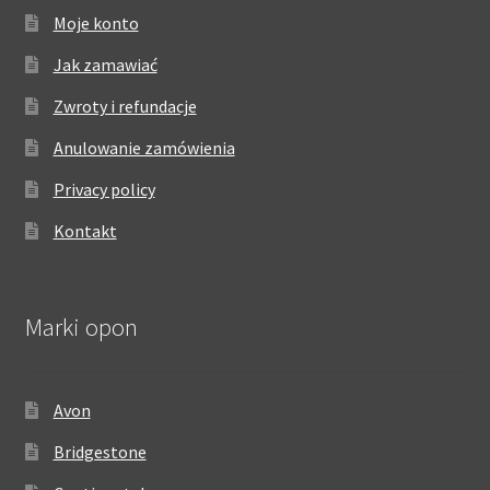
Moje konto
Jak zamawiać
Zwroty i refundacje
Anulowanie zamówienia
Privacy policy
Kontakt
Marki opon
Avon
Bridgestone