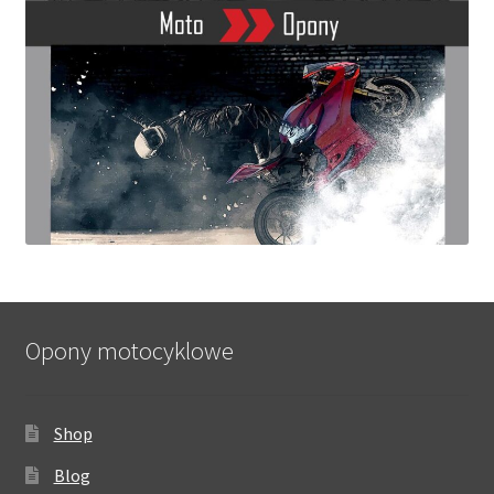
Opony motocyklowe
Shop
Blog