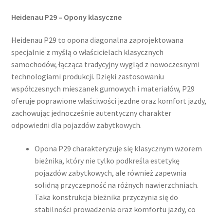
Heidenau P29 – Opony klasyczne
Heidenau P29 to opona diagonalna zaprojektowana
specjalnie z myślą o właścicielach klasycznych
samochodów, łącząca tradycyjny wygląd z nowoczesnymi
technologiami produkcji. Dzięki zastosowaniu
współczesnych mieszanek gumowych i materiałów, P29
oferuje poprawione właściwości jezdne oraz komfort jazdy,
zachowując jednocześnie autentyczny charakter
odpowiedni dla pojazdów zabytkowych.
Opona P29 charakteryzuje się klasycznym wzorem
bieżnika, który nie tylko podkreśla estetykę
pojazdów zabytkowych, ale również zapewnia
solidną przyczepność na różnych nawierzchniach.
Taka konstrukcja bieżnika przyczynia się do
stabilności prowadzenia oraz komfortu jazdy, co