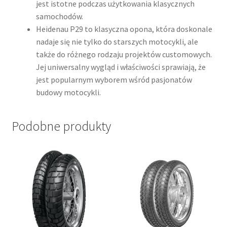
jest istotne podczas użytkowania klasycznych
samochodów.​
Heidenau P29 to klasyczna opona, która doskonale
nadaje się nie tylko do starszych motocykli, ale
także do różnego rodzaju projektów customowych.
Jej uniwersalny wygląd i właściwości sprawiają, że
jest popularnym wyborem wśród pasjonatów
budowy motocykli.
Podobne produkty