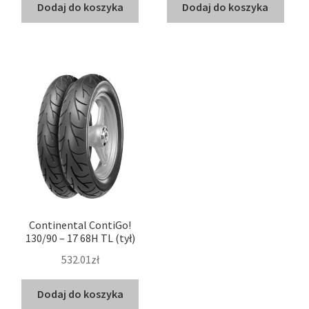
Dodaj do koszyka
Dodaj do koszyka
Continental ContiGo!
130/90 – 17 68H TL (tył)
532.01zł
Dodaj do koszyka