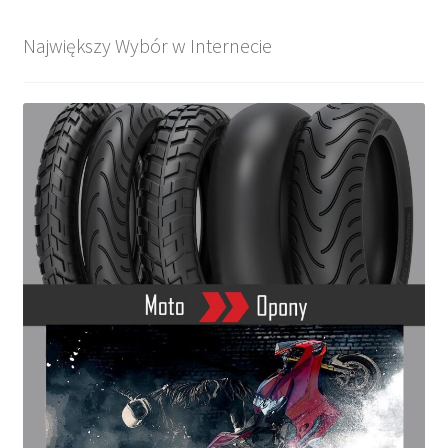
Największy Wybór w Internecie