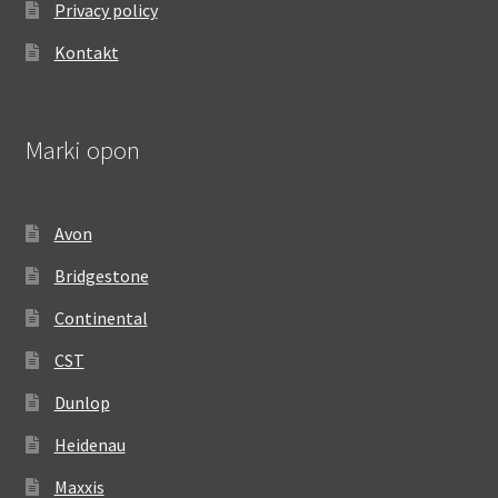
Privacy policy
Kontakt
Marki opon
Avon
Bridgestone
Continental
CST
Dunlop
Heidenau
Maxxis