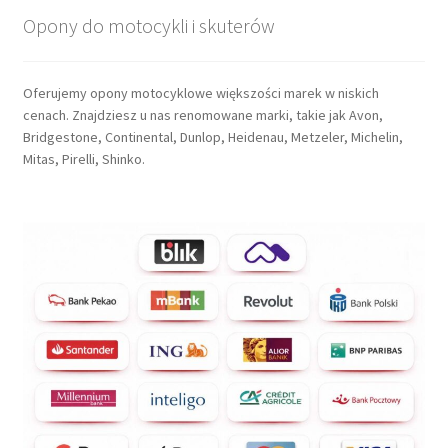
Opony do motocykli i skuterów
Oferujemy opony motocyklowe większości marek w niskich
cenach. Znajdziesz u nas renomowane marki, takie jak Avon,
Bridgestone, Continental, Dunlop, Heidenau, Metzeler, Michelin,
Mitas, Pirelli, Shinko.