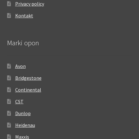
Privacy policy
Kontakt
Marki opon
Avon
Bridgestone
Continental
CST
Dunlop
Heidenau
Maxxis