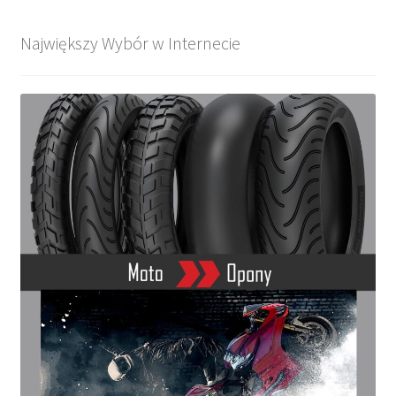
Największy Wybór w Internecie