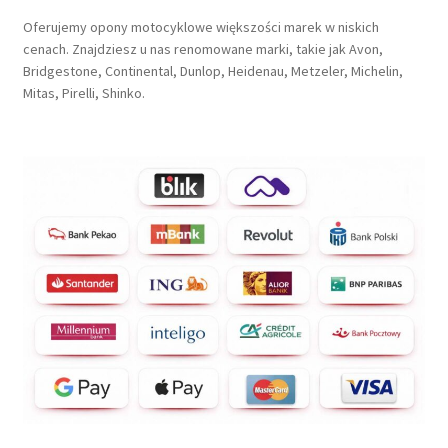
Oferujemy opony motocyklowe większości marek w niskich
cenach. Znajdziesz u nas renomowane marki, takie jak Avon,
Bridgestone, Continental, Dunlop, Heidenau, Metzeler, Michelin,
Mitas, Pirelli, Shinko.