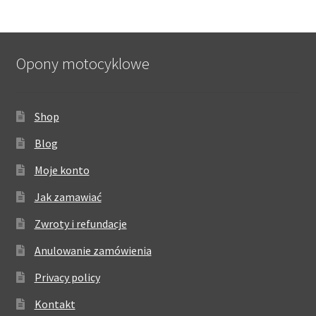
Opony motocyklowe
Shop
Blog
Moje konto
Jak zamawiać
Zwroty i refundacje
Anulowanie zamówienia
Privacy policy
Kontakt