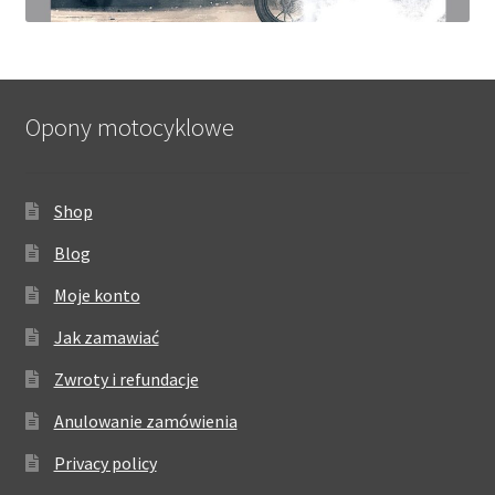
Opony motocyklowe
Shop
Blog
Moje konto
Jak zamawiać
Zwroty i refundacje
Anulowanie zamówienia
Privacy policy