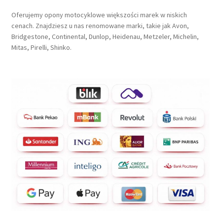
Oferujemy opony motocyklowe większości marek w niskich
cenach. Znajdziesz u nas renomowane marki, takie jak Avon,
Bridgestone, Continental, Dunlop, Heidenau, Metzeler, Michelin,
Mitas, Pirelli, Shinko.