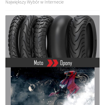
Największy Wybór w Internecie