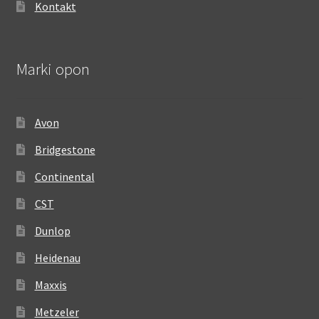
Kontakt
Marki opon
Avon
Bridgestone
Continental
CST
Dunlop
Heidenau
Maxxis
Metzeler