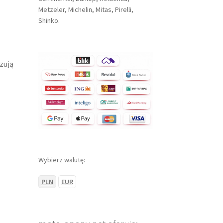
Metzeler, Michelin, Mitas, Pirelli,
Shinko.
zują
Wybierz walutę:
PLN
EUR