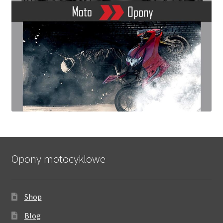
Opony motocyklowe
Shop
Blog