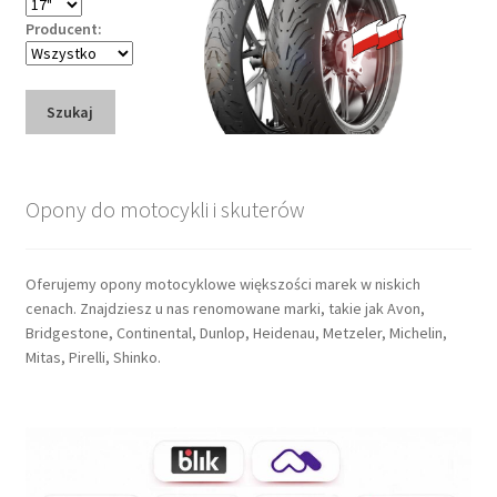
Producent:
Szukaj
Opony do motocykli i skuterów
Oferujemy opony motocyklowe większości marek w niskich
cenach. Znajdziesz u nas renomowane marki, takie jak Avon,
Bridgestone, Continental, Dunlop, Heidenau, Metzeler, Michelin,
Mitas, Pirelli, Shinko.