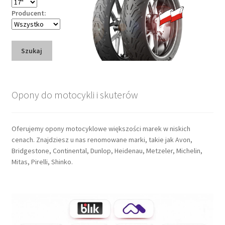
Producent:
Szukaj
Opony do motocykli i skuterów
Oferujemy opony motocyklowe większości marek w niskich
cenach. Znajdziesz u nas renomowane marki, takie jak Avon,
Bridgestone, Continental, Dunlop, Heidenau, Metzeler, Michelin,
Mitas, Pirelli, Shinko.