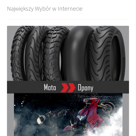
Największy Wybór w Internecie