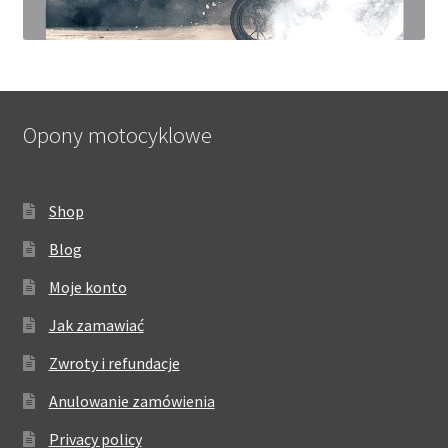
Opony motocyklowe
Shop
Blog
Moje konto
Jak zamawiać
Zwroty i refundacje
Anulowanie zamówienia
Privacy policy