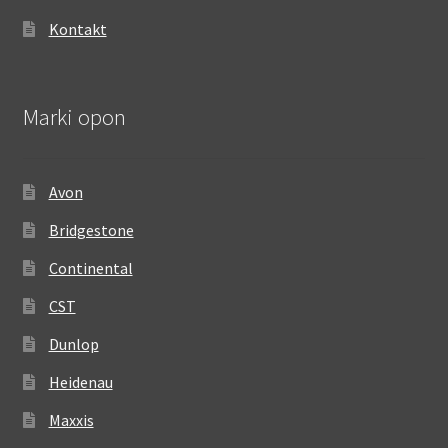
Kontakt
Marki opon
Avon
Bridgestone
Continental
CST
Dunlop
Heidenau
Maxxis