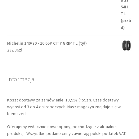
Michelin 140/70 - 16 65P CITY GRIP TL (tył)
232.36zł
Informacja
Koszt dostawy za zamówienie: 13,95€ (~59zł). Czas dostawy
wynosi od 3 do 4 dni roboczych. Nasz magazyn znajduje się w
Niemczech.
Oferujemy wyłącznie nowe opony, pochodzące z aktualnej
produkcji. Wszystkie podane ceny zawierają polski podatek VAT.