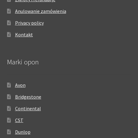
Anulowanie zamówienia
Privacy policy
Kontakt
Marki opon
Avon
Bridgestone
Continental
CST
Dunlop