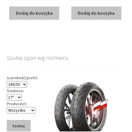
Dodaj do koszyka
Dodaj do koszyka
Szukaj opon wg rozmiaru
Szerokość/profil:
Średnica:
Producent:
Szukaj