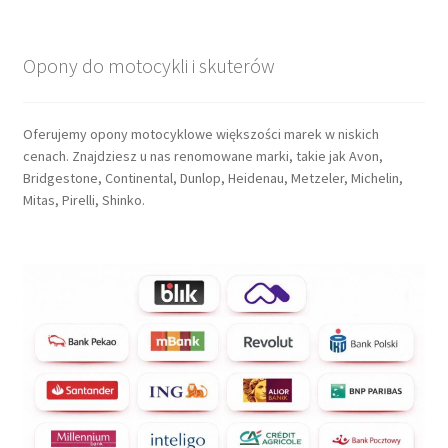
Opony do motocykli i skuterów
Oferujemy opony motocyklowe większości marek w niskich
cenach. Znajdziesz u nas renomowane marki, takie jak Avon,
Bridgestone, Continental, Dunlop, Heidenau, Metzeler, Michelin,
Mitas, Pirelli, Shinko.