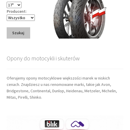
Producent:
Szukaj
Opony do motocykli i skuterów
Oferujemy opony motocyklowe większości marek w niskich
cenach. Znajdziesz u nas renomowane marki, takie jak Avon,
Bridgestone, Continental, Dunlop, Heidenau, Metzeler, Michelin,
Mitas, Pirelli, Shinko.