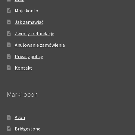
Moje konto
Jak zamawiać
Zwroty i refundacje
Anulowanie zamówienia
Privacy policy
Kontakt
Marki opon
Avon
Bridgestone