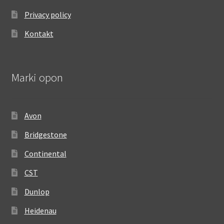
Privacy policy
Kontakt
Marki opon
Avon
Bridgestone
Continental
CST
Dunlop
Heidenau