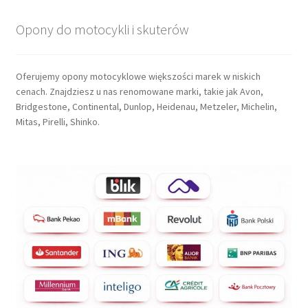
Opony do motocykli i skuterów
Oferujemy opony motocyklowe większości marek w niskich
cenach. Znajdziesz u nas renomowane marki, takie jak Avon,
Bridgestone, Continental, Dunlop, Heidenau, Metzeler, Michelin,
Mitas, Pirelli, Shinko.