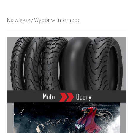
Największy Wybór w Internecie