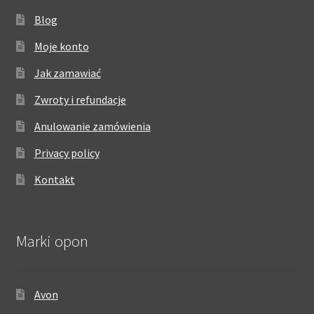
Blog
Moje konto
Jak zamawiać
Zwroty i refundacje
Anulowanie zamówienia
Privacy policy
Kontakt
Marki opon
Avon