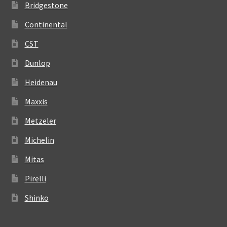
Bridgestone
Continental
CST
Dunlop
Heidenau
Maxxis
Metzeler
Michelin
Mitas
Pirelli
Shinko