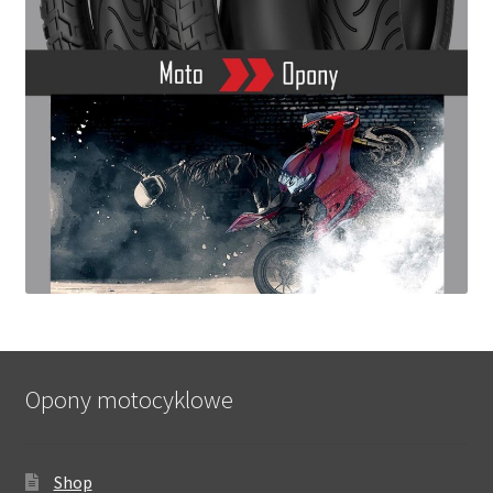
Opony motocyklowe
Shop