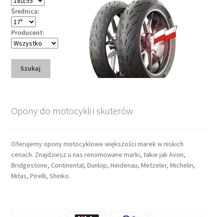
Średnica:
Producent:
Szukaj
Opony do motocykli i skuterów
Oferujemy opony motocyklowe większości marek w niskich
cenach. Znajdziesz u nas renomowane marki, takie jak Avon,
Bridgestone, Continental, Dunlop, Heidenau, Metzeler, Michelin,
Mitas, Pirelli, Shinko.