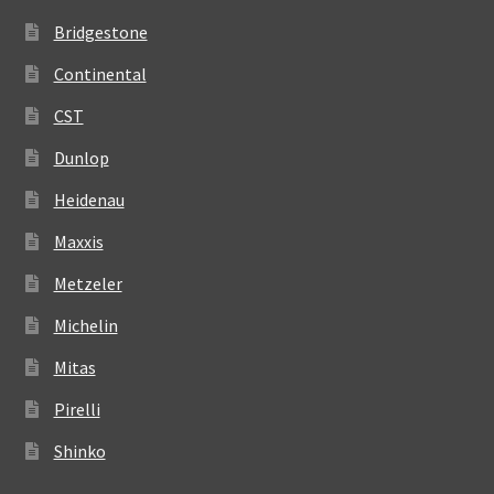
Bridgestone
Continental
CST
Dunlop
Heidenau
Maxxis
Metzeler
Michelin
Mitas
Pirelli
Shinko