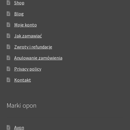
Shop
Blog
Moje konto
Jak zamawiać
Zwroty i refundacje
Anulowanie zamówienia
Privacy policy
Kontakt
Marki opon
Avon