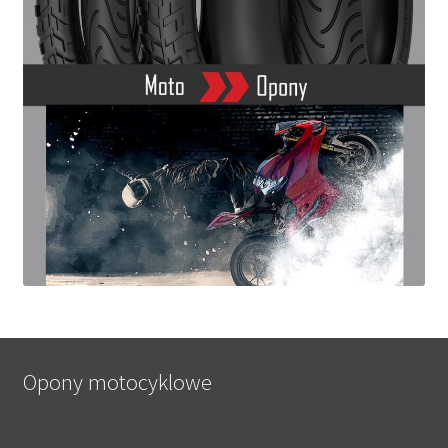
Opony motocyklowe