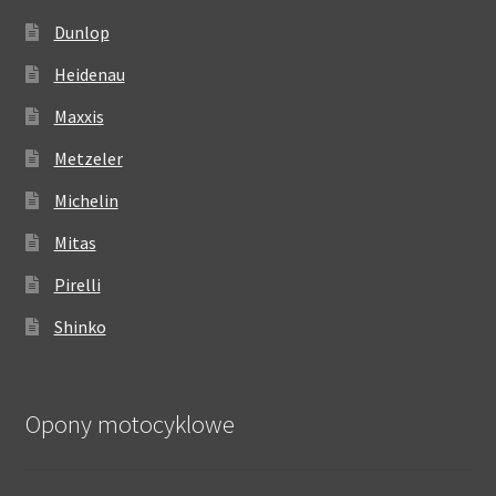
Dunlop
Heidenau
Maxxis
Metzeler
Michelin
Mitas
Pirelli
Shinko
Opony motocyklowe