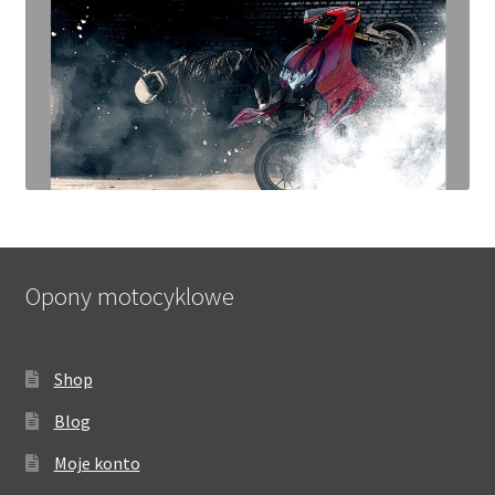
Opony motocyklowe
Shop
Blog
Moje konto