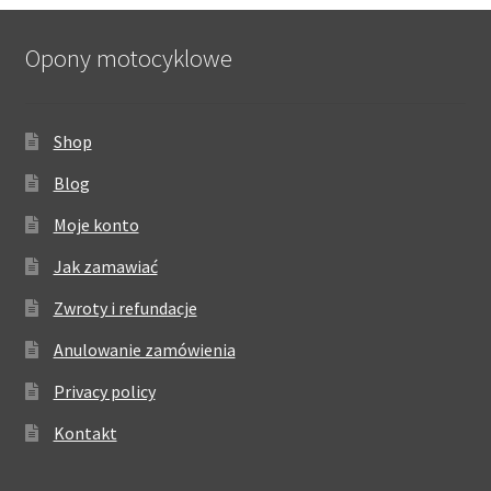
Opony motocyklowe
Shop
Blog
Moje konto
Jak zamawiać
Zwroty i refundacje
Anulowanie zamówienia
Privacy policy
Kontakt