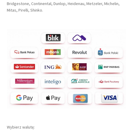
Bridgestone, Continental, Dunlop, Heidenau, Metzeler, Michelin,
Mitas, Pirelli, Shinko.
Wybierz walutę: